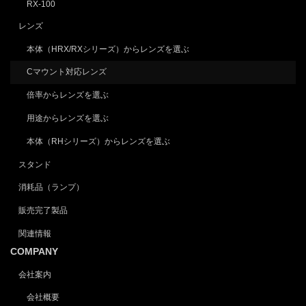
RX-100
レンズ
本体（HRX/RXシリーズ）からレンズを選ぶ
Cマウント対応レンズ
倍率からレンズを選ぶ
用途からレンズを選ぶ
本体（RHシリーズ）からレンズを選ぶ
スタンド
消耗品（ランプ）
販売完了製品
関連情報
COMPANY
会社案内
会社概要