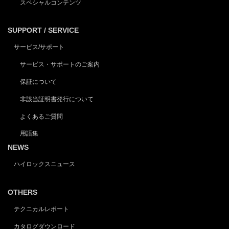
スペシャルコンテンツ
SUPPORT / SERVICE
サービス/サポート
サービス・サポートのご案内
保証について
非該当証明書発行について
よくあるご質問
用語集
NEWS
ハイロックスニュース
OTHERS
テクニカルレポート
カタログダウンロード