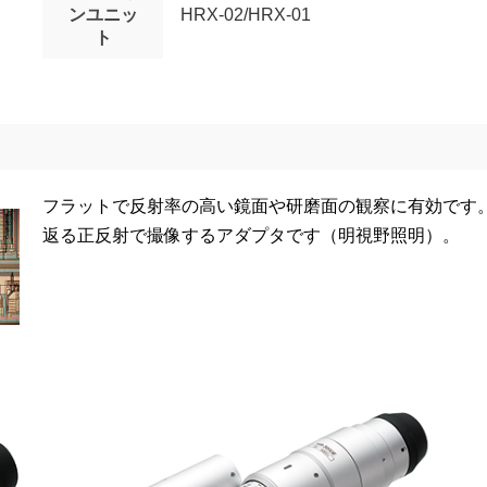
ンユニッ
HRX-02/HRX-01
ト
フラットで反射率の高い鏡面や研磨面の観察に有効です
返る正反射で撮像するアダプタです（明視野照明）。