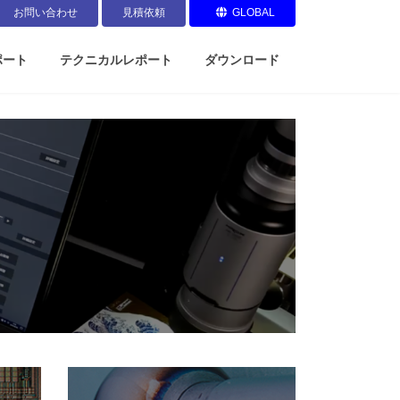
お問い合わせ
見積依頼
GLOBAL
ポート
テクニカルレポート
ダウンロード