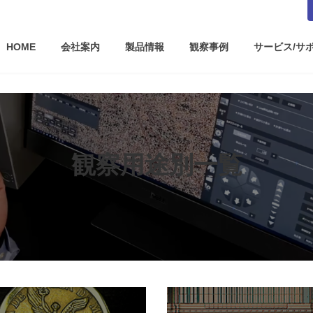
HOME
会社案内
製品情報
観察事例
サービス/サ
観察用途別一覧