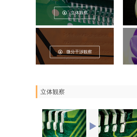
立体観察
微分干渉観察
立体観察