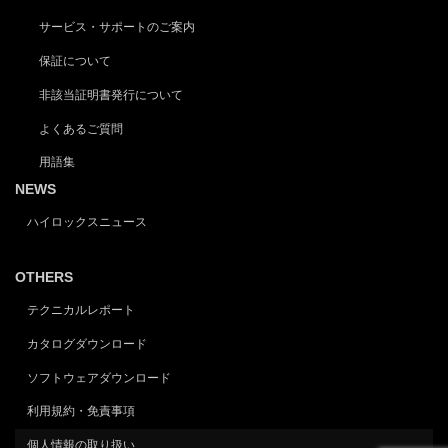
サービス・サポートのご案内
保証について
非該当証明書発行について
よくあるご質問
用語集
NEWS
ハイロックスニュース
OTHERS
テクニカルレポート
カタログダウンロード
ソフトウェアダウンロード
利用規約・免責事項
個人情報の取り扱い