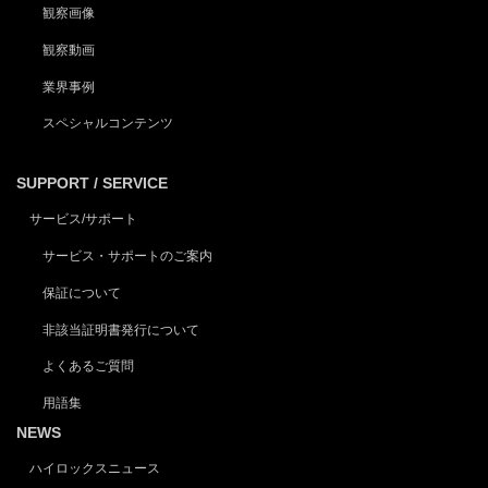
観察画像
観察動画
業界事例
スペシャルコンテンツ
SUPPORT / SERVICE
サービス/サポート
サービス・サポートのご案内
保証について
非該当証明書発行について
よくあるご質問
用語集
NEWS
ハイロックスニュース