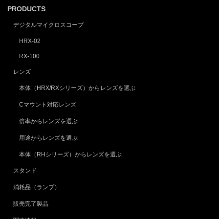
PRODUCTS
デジタルマイクロスコープ
HRX-02
RX-100
レンズ
本体（HRX/RXシリーズ）からレンズを選ぶ
Cマウント対応レンズ
倍率からレンズを選ぶ
用途からレンズを選ぶ
本体（RHシリーズ）からレンズを選ぶ
スタンド
消耗品（ランプ）
販売完了製品